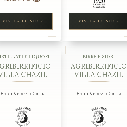
VISITA LO SHOP
VISITA LO SHOP
ISTILLATI E LIQUORI
BIRRE E SIDRI
GRIBIRRIFICIO
AGRIBIRRIFICIO
VILLA CHAZIL
VILLA CHAZIL
Friuli-Venezia Giulia
Friuli-Venezia Giulia