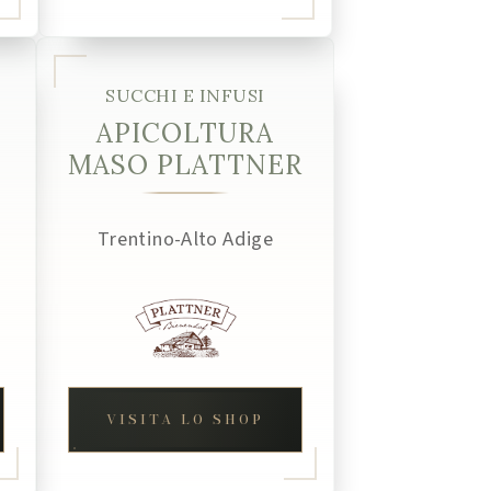
SUCCHI E INFUSI
APICOLTURA
MASO PLATTNER
Trentino-Alto Adige
VISITA LO SHOP