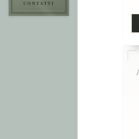
CONTATTI