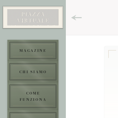
MAGAZINE
CHI SIAMO
COME
FUNZIONA