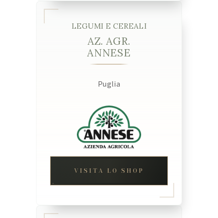
LEGUMI E CEREALI
AZ. AGR.
ANNESE
Puglia
VISITA LO SHOP