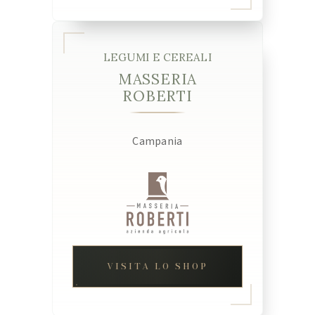
LEGUMI E CEREALI
MASSERIA
ROBERTI
Campania
VISITA LO SHOP