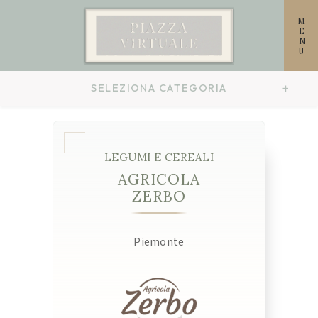
MENU
SELEZIONA CATEGORIA
LEGUMI E CEREALI
AGRICOLA
ZERBO
Piemonte