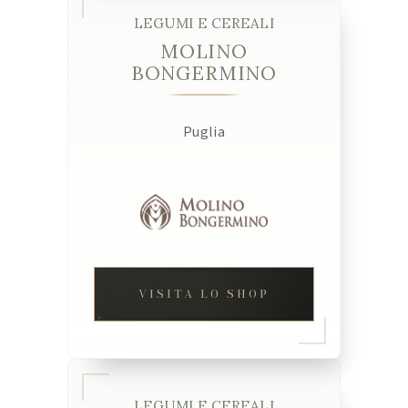
LEGUMI E CEREALI
MOLINO
BONGERMINO
Puglia
VISITA LO SHOP
LEGUMI E CEREALI