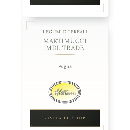
LEGUMI E CEREALI
MARTIMUCCI
MDL TRADE
Puglia
VISITA LO SHOP