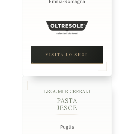
Emilia-Romagna
VISITA LO SHOP
LEGUMI E CEREALI
PASTA
JESCE
Puglia