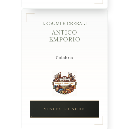
LEGUMI E CEREALI
ANTICO
EMPORIO
Calabria
VISITA LO SHOP