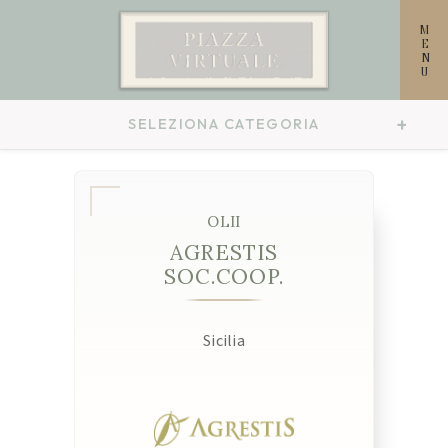
MENU
SELEZIONA CATEGORIA
OLII
AGRESTIS
SOC.COOP.
Sicilia